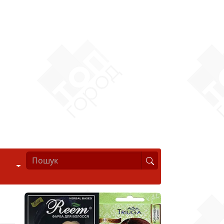
Стиль життя