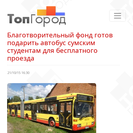
Благотворительный фонд готов
подарить автобус сумским
студентам для бесплатного
проезда
21/10/15 16:30