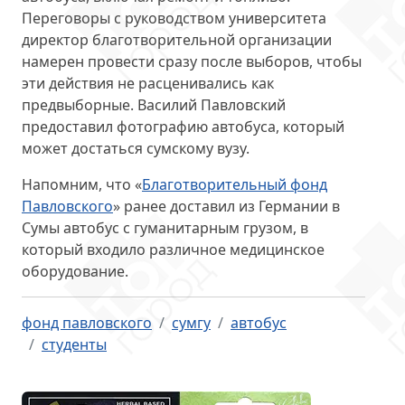
Переговоры с руководством университета
директор благотворительной организации
намерен провести сразу после выборов, чтобы
эти действия не расценивались как
предвыборные. Василий Павловский
предоставил фотографию автобуса, который
может достаться сумскому вузу.
Напомним, что «
Благотворительный фонд
Павловского
» ранее доставил из Германии в
Сумы автобус с гуманитарным грузом, в
который входило различное медицинское
оборудование.
фонд павловского
сумгу
автобус
студенты