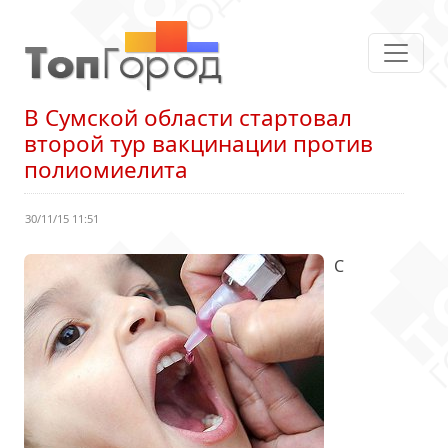
В Сумской области стартовал
второй тур вакцинации против
полиомиелита
30/11/15 11:51
С