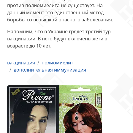
против полиомиелита не существует. На
данный момент это единственный метод
борьбы со вспышкой опасного заболевания.
Напомним, что в Украине грядет третий тур
вакцинации. В него будут включены дети в
возрасте до 10 лет.
вакцинация
полиомиелит
дополнительная иммунизация