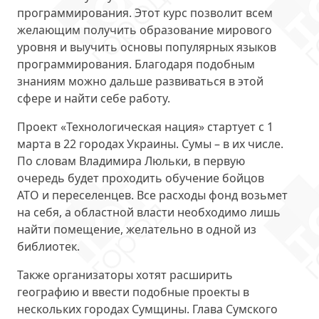
программирования
. Этот курс позволит всем
желающим получить образование мирового
уровня и выучить основы популярных языков
программирования. Благодаря подобным
знаниям можно дальше развиваться в этой
сфере и найти себе работу.
Проект «Технологическая нация» стартует с 1
марта
в 22 городах Украины
. Сумы – в их числе.
По словам Владимира Люльки, в первую
очередь будет проходить обучение бойцов
АТО и переселенцев. Все расходы фонд возьмет
на себя, а областной власти необходимо лишь
найти помещение, желательно в одной из
библиотек.
Также организаторы хотят расширить
географию и ввести подобные проекты в
нескольких городах
Сумщины. Глава Сумского