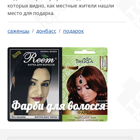
которых видно, как местные жители нашли
место для подарка.
саженцы
донбасс
подарок