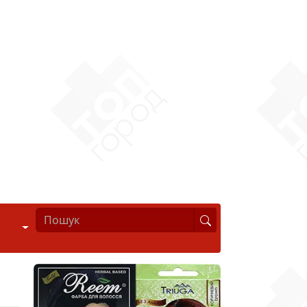
Стиль життя