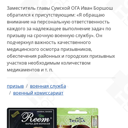
Заместитель главы Сумской ОГА Иван Боршош
обратился к присутствующим
: «Я обращаю
внимание на персональную ответственность
каждого за надлежащее выполнение задач по
призыву на срочную военную службу». Он
подчеркнул важность качественного
медицинского осмотра призывников,
обеспечения районных и городских призывных
участков необходимым количеством
медикаментов и т. п.
призыв
военная служба
военный комиссариат