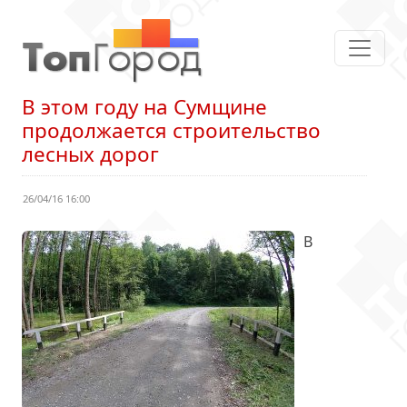
В этом году на Сумщине
продолжается строительство
лесных дорог
26/04/16 16:00
В