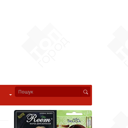
Стиль життя