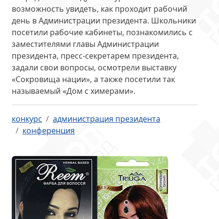
возможность увидеть, как проходит
рабочий
день в Администрации президента
. Школьники
посетили рабочие кабинеты, познакомились с
заместителями главы Администрации
президента, пресс-секретарем президента,
задали свои вопросы, осмотрели выставку
«Сокровища нации», а также посетили так
называемый «Дом с химерами».
конкурс
администрация президента
конференция