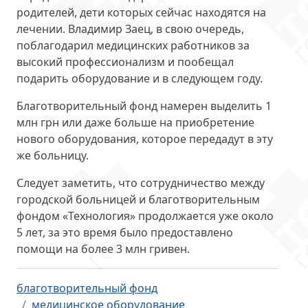
родителей, дети которых сейчас находятся на
лечении. Владимир Заец, в свою очередь,
поблагодарил медицинских работников за
высокий профессионализм и пообещал
подарить оборудование и в следующем году.
Благотворительный фонд намерен
выделить 1
млн грн
или даже больше на приобретение
нового оборудования, которое передадут в эту
же больницу.
Следует заметить, что сотрудничество между
городской больницей и благотворительным
фондом «Технология» продолжается уже
около
5 лет
, за это время было предоставлено
помощи на более 3 млн гривен.
благотворительный фонд
медицинское оборудование