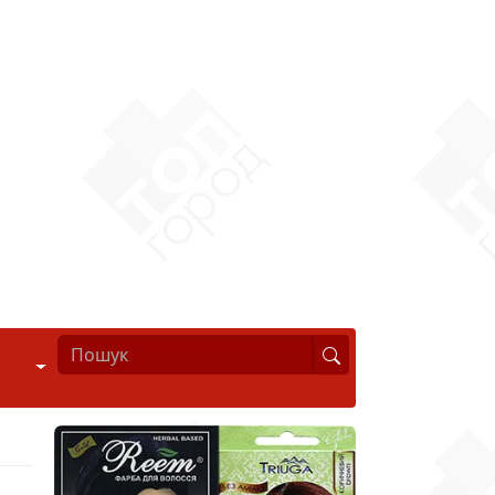
Стиль життя