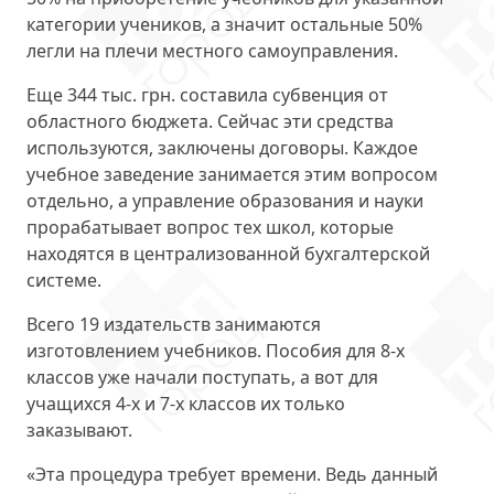
категории учеников, а значит остальные 50%
легли на плечи местного самоуправления.
Еще 344 тыс. грн. составила субвенция от
областного бюджета. Сейчас эти средства
используются, заключены договоры. Каждое
учебное заведение занимается этим вопросом
отдельно, а управление образования и науки
прорабатывает вопрос тех школ, которые
находятся в централизованной бухгалтерской
системе.
Всего 19 издательств занимаются
изготовлением учебников. Пособия для 8-х
классов уже начали поступать, а вот для
учащихся 4-х и 7-х классов их только
заказывают.
«Эта процедура требует времени. Ведь данный