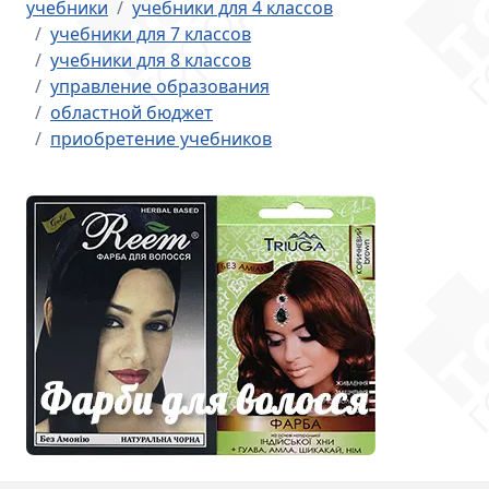
учебники
учебники для 4 классов
учебники для 7 классов
учебники для 8 классов
управление образования
областной бюджет
приобретение учебников