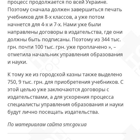
процесс продолжается по всей Украине.
Поэтому сначала должен завершиться печать
учебников для 8-х классов, а уже потом
начнется для 4-х и 7-х. Нами уже были
направлены договоры в издательства, где они
должны быть подписаны. Поэтому из 344 тыс.
грн. почти 100 тыс. грн. уже проплачено », –
отметила начальник управления образования
и науки.
К тому же из городской казны также выделено
750, 9 тыс. грн. для приобретения учебников. С
этой целью уже заключаются договоры с
издательствами, а для ускорения процесса
специалисты управления образования и науки
будут лично посещать издательства.
По материалам сайта smr.gov.ua