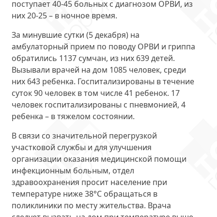
поступает 40-45 больных с диагнозом ОРВИ, из
них 20-25 – в ночное время.
За минувшие сутки (5 декабря) на
амбулаторный прием по поводу ОРВИ и гриппа
обратились 1137 сумчан, из них 639 детей.
Вызывали врачей на дом 1085 человек, среди
них 643 ребенка. Госпитализированы в течение
суток 90 человек в том числе 41 ребенок. 17
человек госпитализированы с пневмонией, 4
ребенка – в тяжелом состоянии.
В связи со значительной перегрузкой
участковой службы и для улучшения
организации оказания медицинской помощи
инфекционным больным, отдел
здравоохранения просит население при
температуре ниже 38°С обращаться в
поликлиники по месту жительства. Врача