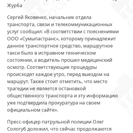
Журба
Сергей Яковенко, начальник отдела
транспорта, связи и телекоммуникационных
услуг сообщил: «В соответствии с пояснениями
ООО «Сумыпастранс», которому принадлежит
данное транспортное средство, маршрутное
такси было в исправном техническом
состоянии, а водитель прошел медицинский
осмотр. Соответствующие процедуры
происходят каждое утро, перед выездом на
маршрут. Также стоит отметить, что место
трагедии не является остановкой
общественного транспорта и эту информацию
уже подтвердила прокуратура на своем
официальном сайте».
Пресс-офицер патрульной полиции Олег
Сологуб доложил, что сейчас продолжаются