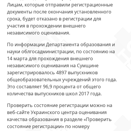
Лицам, которые отправили регистрационные
документы после окончания установленного
срока, будет отказано в регистрации для
участия в прохождении внешнего
независимого оценивания.
По информации Департамента образования и
науки облгосадминистрации, по состоянию на
14 марта для прохождения внешнего
независимого оценивания на Сумщине
зарегистрировалось 4897 выпускников
общеобразовательных учреждений этого года.
Это составляет 96,9 процента от общего
количества выпускников школ 2017 года.
Проверить состояние регистрации можно на
веб-сайте Украинского центра оценивания
качества образования в разделе «Проверить
состояние регистрации» по номеру