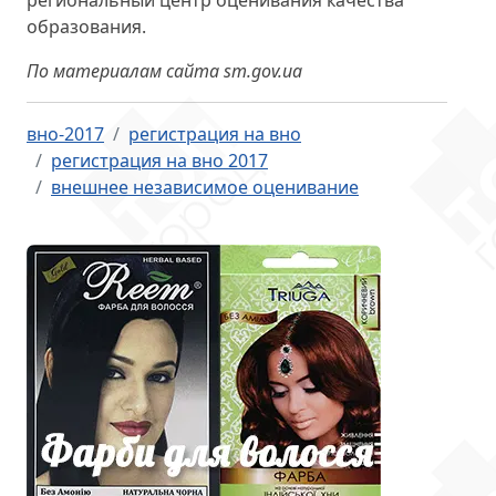
региональный центр оценивания качества
образования.
По материалам сайта sm.gov.ua
вно-2017
регистрация на вно
регистрация на вно 2017
внешнее независимое оценивание