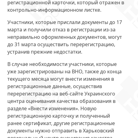
регистрационной карточки, который отражен в
контрольно-информационном листке.
Участники, которые прислали документы до 17
марта и получили отказ в регистрации из-за
неправильно оформленных документов, могут
до 31 марта осуществить перерегистрацию,
устранив прежние недостатки.
В случае необходимости участники, которые
уже зарегистрированы на ВНО, также до конца
текущего месяца могут внести изменения в
регистрационные данные, осуществив
перерегистрацию на веб-сайте Украинского
центра оценивания качества образования в
разделе «Внести изменения». Новую
регистрационную карточку и полученный
ранее сертификат, другие регистрационные
документы нужно отправить в Харьковский