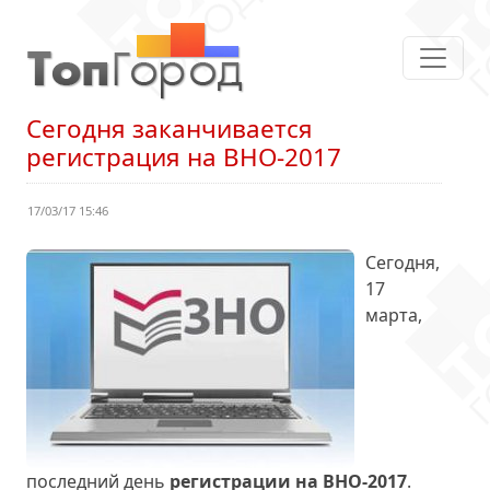
Сегодня заканчивается
регистрация на ВНО-2017
17/03/17 15:46
Сегодня,
17
марта,
последний день
регистрации на ВНО-2017
.