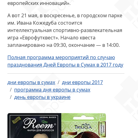
европейских инноваций».
А вот 21 мая, в воскресенье, в городском парке
им. Ивана Кожедуба состоится
интеллектуальная спортивно-развлекательная
игра «Еврофутквест». Начало квеста
запланировано на 09:30, окончание — в 14:00.
Полная программа мероприятий по случаю
празднования Дней Европы в Сумах в 2017 году
дни европы в сумах
дни европы 2017
программа дня европы в сумах
день европы в украине