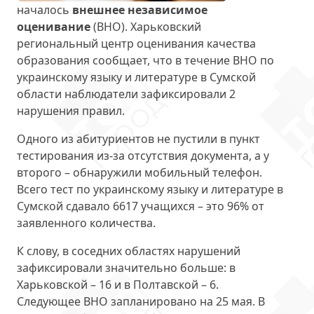
началось
внешнее независимое
оценивание
(ВНО). Харьковский
региональный центр оценивания качества
образования сообщает, что в течение ВНО по
украинскому языку и литературе в Сумской
области наблюдатели зафиксировали 2
нарушения правил.
Одного из абитуриентов не пустили в пункт
тестирования из-за отсутствия документа, а у
второго – обнаружили мобильный телефон.
Всего тест по украинскому языку и литературе в
Сумской сдавало 6617 учащихся – это 96% от
заявленного количества.
К слову, в соседних областях нарушений
зафиксировали значительно больше: в
Харьковской – 16 и в Полтавской – 6.
Следующее ВНО запланировано на 25 мая. В