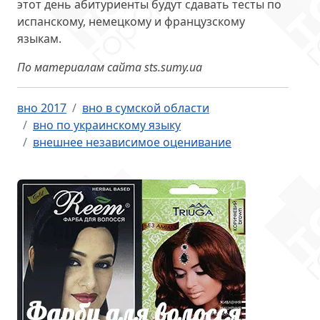
этот день абитуриенты будут сдавать тесты по
испанскому, немецкому и французскому
языкам.
По материалам сайта sts.sumy.ua
вно 2017
вно в сумской области
вно по украинскому языку
внешнее независимое оценивание