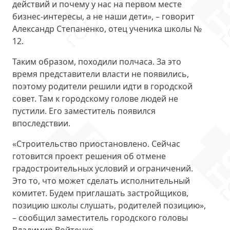
действий и почему у нас на первом месте
бизнес-интересы, а не наши дети», – говорит
Александр Степаненко, отец ученика школы №
12.
Таким образом, походили полчаса. За это
время представители власти не появились,
поэтому родители решили идти в городской
совет. Там к городскому голове людей не
пустили. Его заместитель появился
впоследствии.
«Строительство приостановлено. Сейчас
готовится проект решения об отмене
градостроительных условий и ограничений.
Это то, что может сделать исполнительный
комитет. Будем приглашать застройщиков,
позицию школы слушать, родителей позицию»,
– сообщил заместитель городского головы