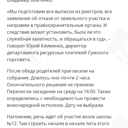
Владимир Войтенко.
«Мы подготовим все выписки из реестров, все
заявления об отказе от земельного участка и
направим в правоохранительные органы. И
следствие может установить, была ли это
служебная халатность, и обращаться в суд», –
говорит Юрий Клименко, директор
департамента ресурсных платежей Сумского
горсовета.
После обеда родителей пригласили на
собрание. Длилось оно почти 2 часа.
Окончательного решения не приняли.
Перенесли заседание на среду на 16:00. Также
определились с необходимостью провести
внеочередной исполком. Дату не выбрали.
Напомним, речь идет об участке возле школы
№12. Там строить начали в начале лета этого