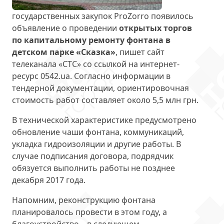
государственных закупок ProZorro появилось
объявление о проведении
открытых торгов
по капитальному ремонту фонтана в
детском парке «Сказка»
, пишет сайт
телеканала «СТС» со ссылкой на интернет-
ресурс 0542.ua. Согласно информации в
тендерной документации, ориентировочная
стоимость работ составляет около 5,5 млн грн.
В технической характеристике предусмотрено
обновление чаши фонтана, коммуникаций,
укладка гидроизоляции и другие работы. В
случае подписания договора, подрядчик
обязуется выполнить работы не позднее
декабря 2017 года.
Напомним, реконструкцию фонтана
планировалось провести в этом году, а