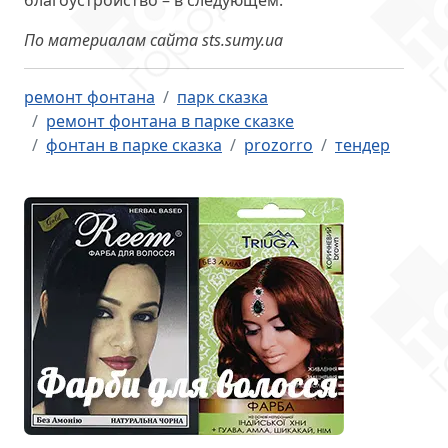
благоустройство – в следующем.
По материалам сайта sts.sumy.ua
ремонт фонтана
парк сказка
ремонт фонтана в парке сказке
фонтан в парке сказка
prozorro
тендер