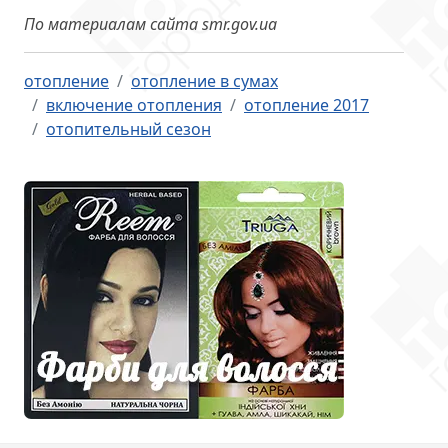
По материалам сайта smr.gov.ua
отопление
отопление в сумах
включение отопления
отопление 2017
отопительный сезон