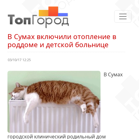
В Сумах включили отопление в
роддоме и детской больнице
03/10/17 12:25
В Сумах
городской клинический родильный дом