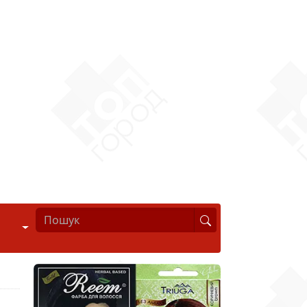
Стиль життя