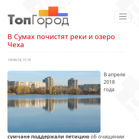
В Сумах почистят реки и озеро
Чеха
19/06/18 15:18
В апреле
2018
года
сумчане поддержали петицию
об очищении