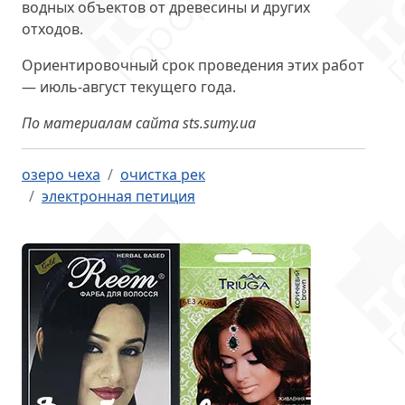
водных объектов от древесины и других
отходов.
Ориентировочный срок проведения этих работ
— июль-август текущего года.
По материалам сайта sts.sumy.ua
озеро чеха
очистка рек
электронная петиция