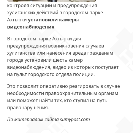
контроля ситуации и предупреждения
хулиганских действий в городском парке
Ахтырки
установили камеры
видеонаблюдения
.
В городском парке Ахтырки для
предупреждения возникновения случаев
хулиганства или нанесения вреда гражданам
города установили шесть камер
видеонаблюдения, видео из которых поступает
на пульт городского отдела полиции.
Это позволит оперативно реагировать в случае
необходимости правоохранительным органам
или поможет найти тех, кто ступил на путь
правонарушения.
По материалам сайта sumypost.com