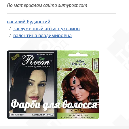
По материалам сайта sumypost.com
василий будянский
заслуженный артист украины
валентина владимировна