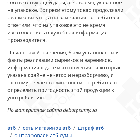
соответствующей даты, а во время, указанное
на упаковке. Вопреки этому товар продолжали
реализовывать, а на замечания потребителя
ответили, что на упаковке это не время
изготовления, а служебная информация
производителя.
По данным Управления, были установлены и
факты реализации сырников и вареников,
информация о дате изготовления на которых
указана крайне нечетко и неразборчиво, и
поэтому не даёт возможности потребителю
определить пригодность этой продукции к
употреблению.
По материалам сайта debaty.sumy.ua
атб
сеть магазинов атб
штраф атб
оштрафовали атб сумы