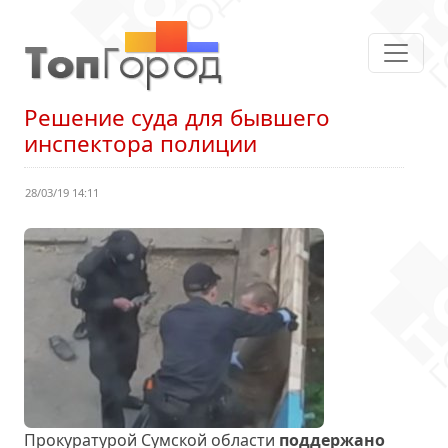
Решение суда для бывшего
инспектора полиции
28/03/19 14:11
Прокуратурой Сумской области
поддержано