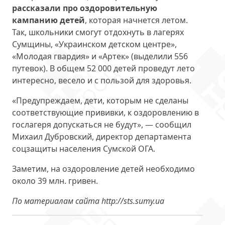
рассказали про оздоровительную
кампанию детей
, которая начнется летом.
Так, школьники смогут отдохнуть в лагерях
Сумщины, «Украинском детском центре»,
«Молодая гвардия» и «Артек» (выделили 556
путевок). В общем 52 000 детей проведут лето
интересно, весело и с пользой для здоровья.
«Предупреждаем, дети, которым не сделаны
соответствующие прививки, к оздоровлению в
гослагеря допускаться не будут», — сообщил
Михаил Дубровский, директор департамента
соцзащиты населения Сумской ОГА.
Заметим, на оздоровление детей необходимо
около 39 млн. гривен.
По материалам сайта http://sts.sumy.ua