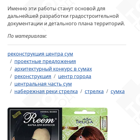
Именно эти работы станут основой для
дальнейшей разработки градостроительной
документации и детального плана территорий.
По материалам:
реконструкция центра сум
проектные предложения
архитектурный конкурс в сумах
реконструкция
центр города
центральная часть сум
набережная реки стрелка
стрелка
сумка