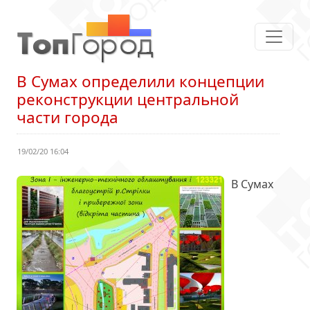
В Сумах определили концепции
реконструкции центральной
части города
19/02/20 16:04
В Сумах