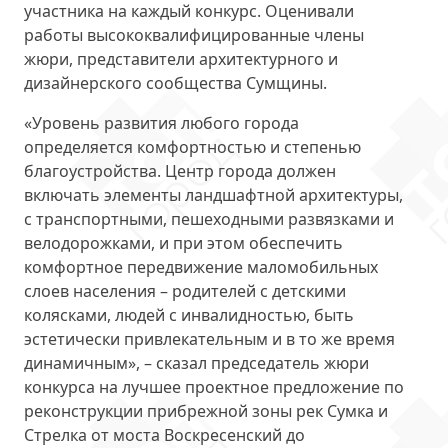
участника на каждый конкурс. Оценивали
работы высококвалифицированные члены
жюри, представители архитектурного и
дизайнерского сообщества Сумщины.
«Уровень развития любого города
определяется комфортностью и степенью
благоустройства. Центр города должен
включать элементы ландшафтной архитектуры,
с транспортными, пешеходными развязками и
велодорожками, и при этом обеспечить
комфортное передвижение маломобильных
слоев населения – родителей с детскими
колясками, людей с инвалидностью, быть
эстетически привлекательным и в то же время
динамичным», – сказал председатель жюри
конкурса на лучшее проектное предложение по
реконструкции прибрежной зоны рек Сумка и
Стрелка от моста Воскресенский до