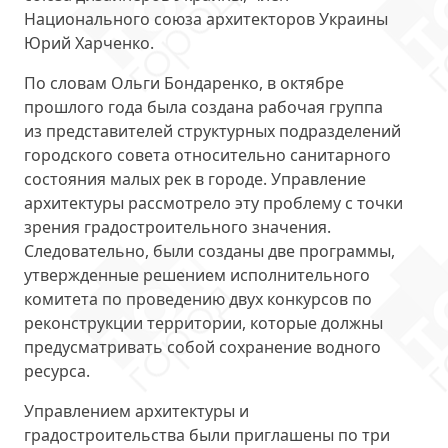
Национального союза архитекторов Украины
Юрий Харченко.
По словам Ольги Бондаренко, в октябре
прошлого года была создана рабочая группа
из представителей структурных подразделений
городского совета относительно санитарного
состояния малых рек в городе. Управление
архитектуры рассмотрело эту проблему с точки
зрения градостроительного значения.
Следовательно, были созданы две программы,
утвержденные решением исполнительного
комитета по проведению двух конкурсов по
реконструкции территории, которые должны
предусматривать собой сохранение водного
ресурса.
Управлением архитектуры и
градостроительства были приглашены по три