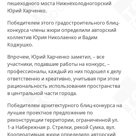
пешеходного моста Нижнехолодногорский
Юрий Харченко.
Победителем этого градостроительного блиц-
конкурса члены жюри определили авторский
коллектив Юрия Николаенко и Вадим
Коджушко.
Впрочем, Юрий Харченко заметил, – все
участники, подавшие работы на конкурс, –
профессионалы, каждый из них подошел к делу
ответственно и креативно, учитывая при этом
рациональность использования пространства
в центральной части города.
Победителем архитектурного блиц-конкурса на
лучшее проектное предложение по
реконструкции территории, ограниченной ул.
1-а Набережная р. Стрелки, рекой Сумка, вул.
Кооперативная жюри определило авторский