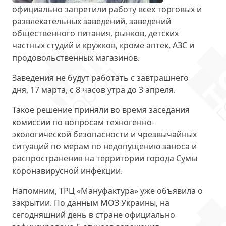
официально запретили работу всех торговых и
развлекательных заведений, заведений
общественного питания, рынков, детских
частных студий и кружков, кроме аптек, АЗС и
продовольственных магазинов.
Заведения не будут работать с завтрашнего
дня, 17 марта, с 8 часов утра до 3 апреля.
Такое решение приняли во время заседания
комиссии по вопросам техногенно-
экологической безопасности и чрезвычайных
ситуаций по мерам по недопущению заноса и
распространения на территории города Сумы
коронавирусной инфекции.
Напомним, ТРЦ «Мануфактура» уже объявила о
закрытии. По данным МОЗ Украины, на
сегодняшний день в стране официально