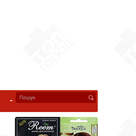
Стиль життя