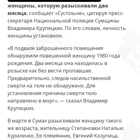
женщины, которую разыскивали два
месяца
, сообщает «Суспільне», цитируя пресс-
секретаря Национальной полиции Сумщины
Владимира Крупецких. По его словам, личность
женщины установили.
«В подвале заброшенного помещения
обнаружили повешенной женщину 1980 года
рождения. Два месяца она находилась в
розыске как без вести пропавшая.
Предварительно, следов насильственной
смерти на теле не обнаружено. Для
установления причины смерти тело
направлено в морг», — сказал Владимир
Крупецких.
В марте в Сумах разыскивали женщину такого
же возраста, жительницу Степановки Наталью
Куриленко. Ее племянник, Евгений Козупица,