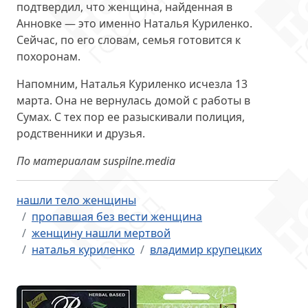
подтвердил, что женщина, найденная в
Анновке — это именно Наталья Куриленко.
Сейчас, по его словам, семья готовится к
похоронам.
Напомним, Наталья Куриленко исчезла 13
марта. Она не вернулась домой с работы в
Сумах. С тех пор ее разыскивали полиция,
родственники и друзья.
По материалам suspilne.media
нашли тело женщины
пропавшая без вести женщина
женщину нашли мертвой
наталья куриленко
владимир крупецких