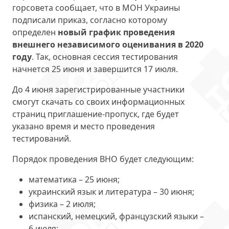
горсовета сообщает, что в МОН Украины
подписали приказ, согласно которому
определен
новый график проведения
внешнего независимого оценивания в 2020
году
. Так, основная сессия тестирования
начнется 25 июня и завершится 17 июля.
До 4 июня зарегистрированные участники
смогут скачать со своих информационных
страниц приглашение-пропуск, где будет
указано время и место проведения
тестирований.
Порядок проведения ВНО будет следующим:
математика – 25 июня;
украинский язык и литература – 30 июня;
физика – 2 июля;
испанский, немецкий, французский языки –
6 июля;