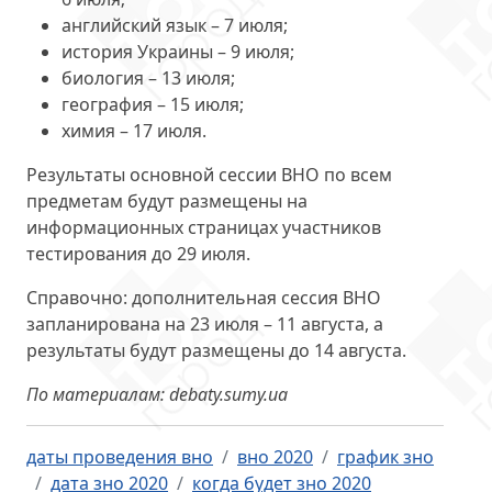
английский язык – 7 июля;
история Украины – 9 июля;
биология – 13 июля;
география – 15 июля;
химия – 17 июля.
Результаты основной сессии ВНО по всем
предметам будут размещены на
информационных страницах участников
тестирования до 29 июля.
Справочно: дополнительная сессия ВНО
запланирована на 23 июля – 11 августа, а
результаты будут размещены до 14 августа.
По материалам: debaty.sumy.ua
даты проведения вно
вно 2020
график зно
дата зно 2020
когда будет зно 2020