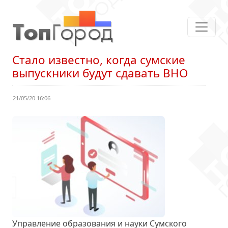
Стало известно, когда сумские
выпускники будут сдавать ВНО
21/05/20 16:06
Управление образования и науки Сумского