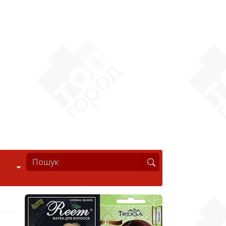
Стиль життя