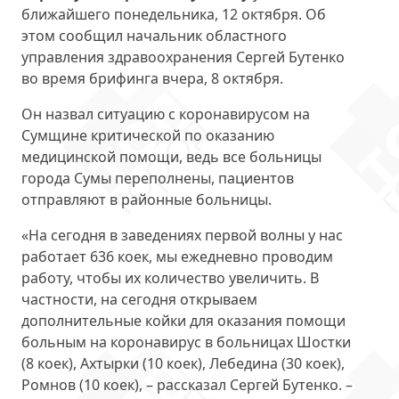
ближайшего понедельника, 12 октября. Об
этом сообщил начальник областного
управления здравоохранения Сергей Бутенко
во время брифинга вчера, 8 октября.
Он назвал ситуацию с коронавирусом на
Сумщине критической по оказанию
медицинской помощи, ведь все больницы
города Сумы переполнены, пациентов
отправляют в районные больницы.
«На сегодня в заведениях первой волны у нас
работает 636 коек, мы ежедневно проводим
работу, чтобы их количество увеличить. В
частности, на сегодня открываем
дополнительные койки для оказания помощи
больным на коронавирус в больницах Шостки
(8 коек), Ахтырки (10 коек), Лебедина (30 коек),
Ромнов (10 коек), – рассказал Сергей Бутенко. –