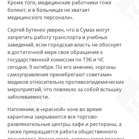
Кроме того, медицинские работники тоже
болеют, и в больницах не хватает
медицинского персонала».
Сергей Бутенко уверен, что в Сумах могут
запретить работу транспорта и учебных
заведений, если городская власть не обоснует
в достаточной мере свое обращение к
государственной комиссии по ТЭБ и ЧС
сегодня, 9 октября. По его мнению, «органы
самоуправления пренебрегают советами»
медиков относительно противоэпидемических
мероприятий, что повлекло за собой вспышку
заболеваемости.
Напомним, в «красной» зоне во время
карантина закрываются все торгово-
развлекательные центры, кафе и рестораны, а
также прекращается работа общественного