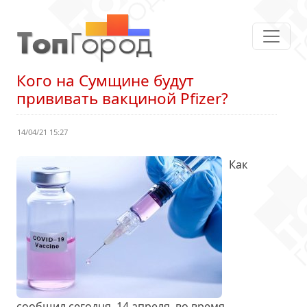
Кого на Сумщине будут
прививать вакциной Pfizer?
14/04/21 15:27
Как
сообщил сегодня, 14 апреля, во время