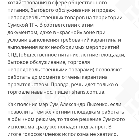
хозяйствования в сфере общественного
питания, бытового обслуживания и продаж
непродовольственных товаров на территории
Сумской ТГ». В соответствии с этим
документом, даже в «красной» зоне при
условии выполнения требований карантина и
выполнения всех необходимых мероприятий
СПД (общественное питание, летние площадки,
бытовое обслуживание, торговля
непродовольственными товарами) позволяют
работать до момента отмены карантина
правительством. Правда, речь идет только о
торговле навынос, пишет shans.com.ua.
Как пояснил мэр Сум Александр Лысенко, если
позволить тем же летним площадкам работать
в обычном режиме, то такое решение Сумского
исполкома сразу же попадет под запрет. В
итоге голосов членов исполкома не хватило,