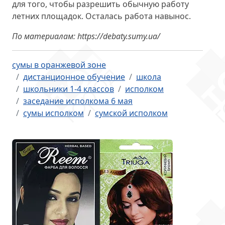
для того, чтобы разрешить обычную работу
летних площадок. Осталась работа навынос.
По материалам: https://debaty.sumy.ua/
сумы в оранжевой зоне
дистанционное обучение
школа
школьники 1-4 классов
исполком
заседание исполкома 6 мая
сумы исполком
сумской исполком