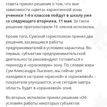
совета принял решение о том, что вне
зависимости «цвета» карантинной зоны
ученики 1-4-х классов пойдут в школу уже
со следующего вторника, 11 мая
. За такое
решение проголосовали 16 членов исполкома.
Кроме того, Сумской горисполком принял два
решения, касающиеся работы
предпринимателей в условиях карантина. Во-
первых, субъектам предпринимательской
деятельности рекомендуют готовиться к
переходу в «оранжевую» зону. По словам мэра
Сум Александра Лысенко, мы сейчас уже
находимся на грани «красной» и «оранжевой» –
показатели улучшаются, и не сегодня-завтра
область будет в «оранжевой» зоне.
Во-вторых, исполком принял решение «Об
условиях работы некоторых субъектов