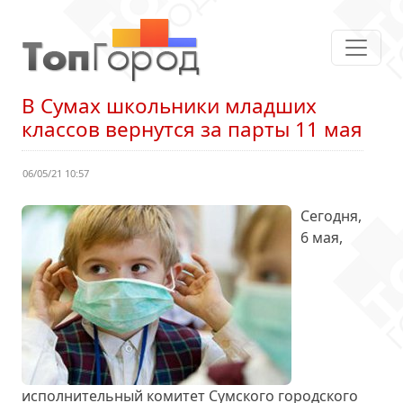
В Сумах школьники младших
классов вернутся за парты 11 мая
06/05/21 10:57
Сегодня,
6 мая,
исполнительный комитет Сумского городского