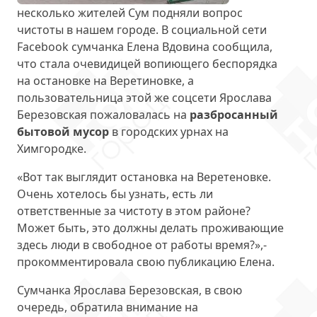
несколько жителей Сум подняли вопрос
чистоты в нашем городе. В социальной сети
Facebook сумчанка Елена Вдовина сообщила,
что стала очевидицей вопиющего беспорядка
на остановке на Веретиновке, а
пользовательница этой же соцсети Ярослава
Березовская пожаловалась на
разбросанный
бытовой мусор
в городских урнах на
Химгородке.
«Вот так выглядит остановка на Веретеновке.
Очень хотелось бы узнать, есть ли
ответственные за чистоту в этом районе?
Может быть, это должны делать проживающие
здесь люди в свободное от работы время?»,-
прокомментировала свою публикацию Елена.
Сумчанка Ярослава Березовская, в свою
очередь, обратила внимание на