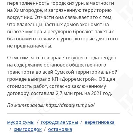
переполненность городских урн, в частности
на Химгородке, и загрязненную территорию
вокруг них. Отчасти она связывает это с тем,
что владельцы частных домов экономят на
вывозе мусора и регулярно бросают пакеты с
бытовыми отходами в урны, которые для этого
не предназначены.
Отметим, что в феврале текущего года тендер
на содержание остановок общественного
транспорта во всей Сумской территориальной
громаде выиграло КП «Дорремстрой». Общая
стоимость работ, согласно заключенному
договору, составила 2,7 млн грн. на 2021 год.
По материалам: https://debaty.sumy.ua/
мусор сумы
городские урны
веретиновка
химгородок
остановка