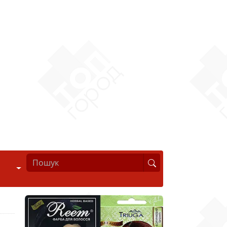
Стиль життя