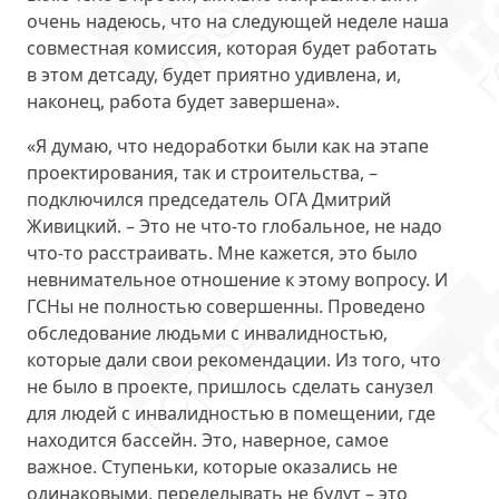
очень надеюсь, что на следующей неделе наша
совместная комиссия, которая будет работать
в этом детсаду, будет приятно удивлена, и,
наконец, работа будет завершена».
«Я думаю, что недоработки были как на этапе
проектирования, так и строительства, –
подключился председатель ОГА Дмитрий
Живицкий. – Это не что-то глобальное, не надо
что-то расстраивать. Мне кажется, это было
невнимательное отношение к этому вопросу. И
ГСНы не полностью совершенны. Проведено
обследование людьми с инвалидностью,
которые дали свои рекомендации. Из того, что
не было в проекте, пришлось сделать санузел
для людей с инвалидностью в помещении, где
находится бассейн. Это, наверное, самое
важное. Ступеньки, которые оказались не
одинаковыми, переделывать не будут – это