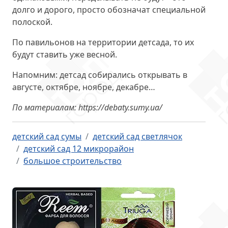
долго и дорого, просто обозначат специальной
полоской.
По павильонов на территории детсада, то их
будут ставить уже весной.
Напомним: детсад собирались открывать в
августе, октябре, ноябре, декабре…
По материалам: https://debaty.sumy.ua/
детский сад сумы
детский сад светлячок
детский сад 12 микрорайон
большое строительство