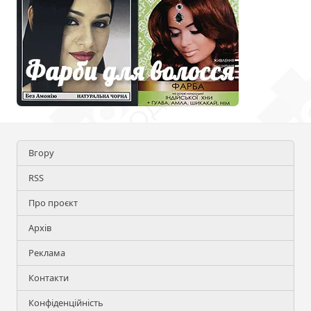
Вгору
RSS
Про проєкт
Архів
Реклама
Контакти
Конфіденційність