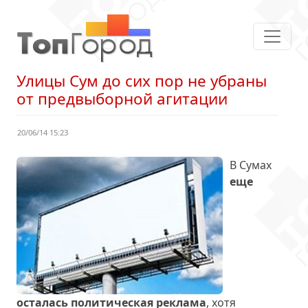
Улицы Сум до сих пор не убраны
от предвыборной агитации
20/06/14 15:23
В Сумах
еще
осталась политическая реклама
, хотя