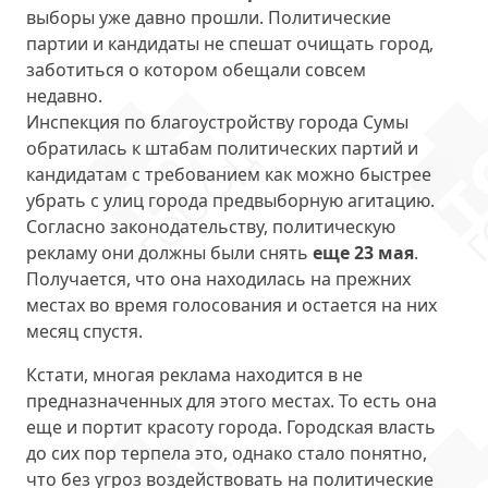
выборы уже давно прошли. Политические
партии и кандидаты не спешат очищать город,
заботиться о котором обещали совсем
недавно.
Инспекция по благоустройству города Сумы
обратилась к штабам политических партий и
кандидатам с требованием как можно быстрее
убрать с улиц города предвыборную агитацию.
Согласно законодательству, политическую
рекламу они должны были снять
еще 23 мая
.
Получается, что она находилась на прежних
местах во время голосования и остается на них
месяц спустя.
Кстати, многая реклама находится в не
предназначенных для этого местах. То есть она
еще и портит красоту города. Городская власть
до сих пор терпела это, однако стало понятно,
что без угроз воздействовать на политические