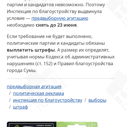
партии и кандидатов невозможно. Поэтому
Инспекция по благоустройству выдвинула
условие —
предвыборную агитацию
необходимо
снять до 23 июня
.
Если требование не будет выполнено,
политические партии и кандидаты обязаны
выплатить штрафы
. А размер их определят,
учитывая нормы Кодекса об административных
нарушениях (ст. 152) и Правил благоустройства
города Сумы.
предвыборная агитация
политическая реклама
инспекция по благоустройству
выборы
штраф