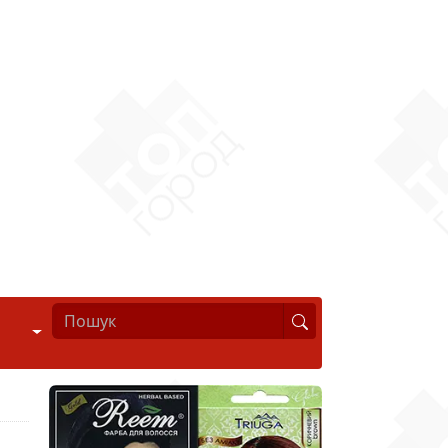
Стиль життя