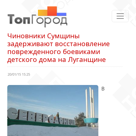
Чиновники Сумщины
задерживают восстановление
поврежденного боевиками
детского дома на Луганщине
20/01/15 15:25
В