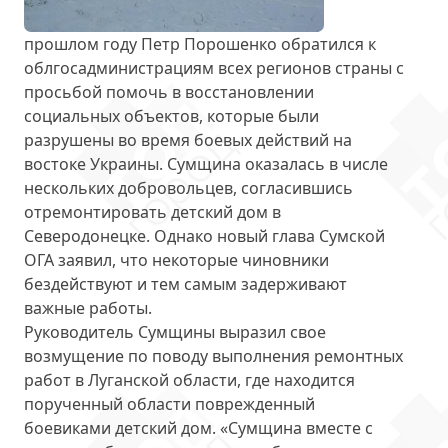
прошлом году Петр Порошенко обратился к
облгосадминистрациям всех регионов страны с
просьбой помочь в восстановлении
социальных объектов, которые были
разрушены во время боевых действий на
востоке Украины. Сумщина оказалась в числе
нескольких добровольцев, согласившись
отремонтировать детский дом в
Северодонецке. Однако новый глава Сумской
ОГА заявил, что
некоторые чиновники
бездействуют
и тем самым задерживают
важные работы.
Руководитель Сумщины
выразил свое
возмущение
по поводу выполнения ремонтных
работ в Луганской области, где находится
порученный области поврежденный
боевиками детский дом. «Сумщина вместе с