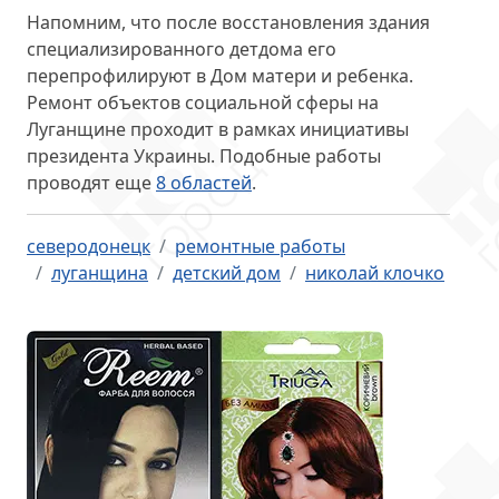
Напомним, что после восстановления здания
специализированного детдома его
перепрофилируют в
Дом матери и ребенка
.
Ремонт объектов социальной сферы на
Луганщине проходит в рамках инициативы
президента Украины. Подобные работы
проводят еще
8 областей
.
северодонецк
ремонтные работы
луганщина
детский дом
николай клочко