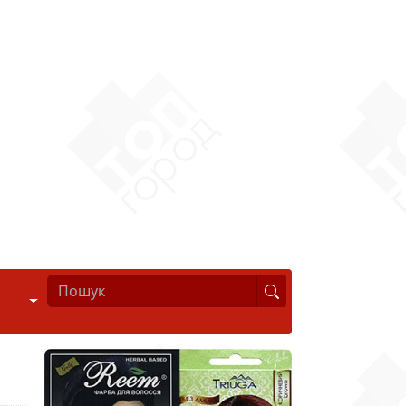
Стиль життя