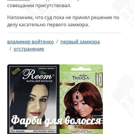
совещании присутствовал
.
Напомним, что суд пока не принял решение по
делу касательно первого заммэра.
владимир войтенко
первый заммэра
отстранение