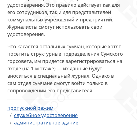
удостоверения
. Это правило действует как для
его сотрудников, так и для представителей
коммунальных учреждений и предприятий.
Журналисты смогут использовать свои
удостоверения.
Что касается остальных сумчан, которые хотят
посетить структурные подразделения Сумского
горсовета, им придется
зарегистрироваться на
входе
(на 1-м этаже) — их данные будут
вноситься в специальный журнал. Однако в
сам отдел сумчане смогут войти только в
сопровождении его представителя.
пропускной режим
служебное удостоверение
административное здание