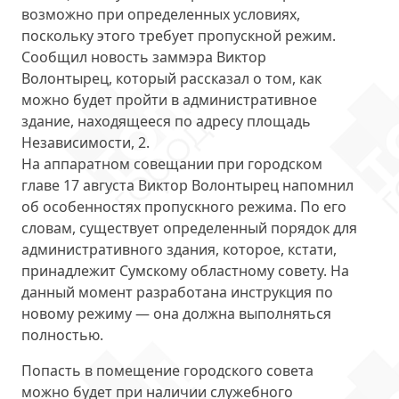
возможно при определенных условиях,
поскольку этого требует
пропускной режим
.
Сообщил новость заммэра Виктор
Волонтырец, который рассказал о том, как
можно будет пройти в административное
здание, находящееся по адресу площадь
Независимости, 2.
На аппаратном совещании при городском
главе 17 августа Виктор Волонтырец напомнил
об особенностях пропускного режима. По его
словам, существует определенный порядок для
административного здания, которое, кстати,
принадлежит Сумскому областному совету. На
данный момент
разработана инструкция
по
новому режиму — она должна выполняться
полностью.
Попасть в помещение городского совета
можно будет при наличии
служебного