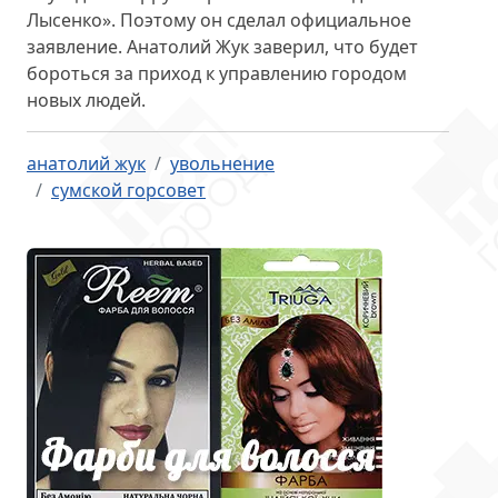
Лысенко». Поэтому он
сделал официальное
заявление
. Анатолий Жук заверил, что будет
бороться за приход к управлению городом
новых людей.
анатолий жук
увольнение
сумской горсовет