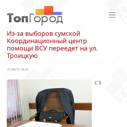
Из-за выборов сумской
Координационный центр
помощи ВСУ переедет на ул.
Троицкую
31/08/15 14:23
С 5