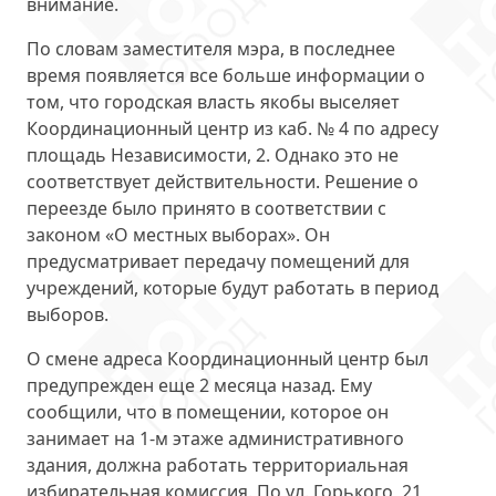
внимание.
По словам заместителя мэра, в последнее
время появляется все больше информации о
том, что городская власть якобы выселяет
Координационный центр из каб. № 4 по адресу
площадь Независимости, 2. Однако это не
соответствует действительности. Решение о
переезде было принято в соответствии с
законом «
О местных выборах
». Он
предусматривает передачу помещений для
учреждений, которые будут работать в период
выборов.
О смене адреса Координационный центр был
предупрежден
еще 2 месяца назад
. Ему
сообщили, что в помещении, которое он
занимает на 1-м этаже административного
здания, должна работать территориальная
избирательная комиссия. По ул. Горького, 21