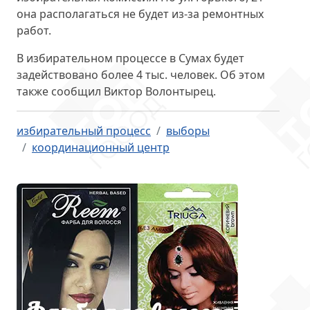
она располагаться не будет из-за ремонтных
работ.
В избирательном процессе в Сумах будет
задействовано
более 4 тыс. человек
. Об этом
также сообщил Виктор Волонтырец.
избирательный процесс
выборы
координационный центр