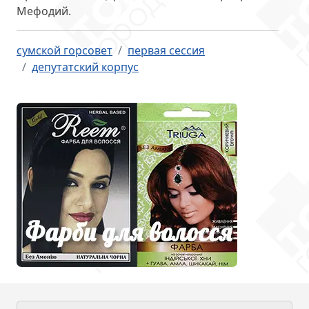
Мефодий.
сумской горсовет
первая сессия
депутатский корпус